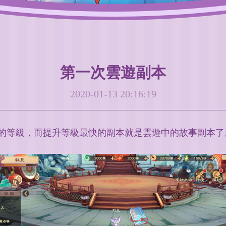
第一次雲遊副本
2020-01-13 20:16:19
級，而提升等級最快的副本就是雲遊中的故事副本了