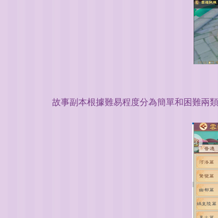
故事副本根據難易程度分為簡單和困難兩